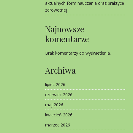
aktualnych form nauczania oraz praktyce
zdrowotnej
Najnowsze
komentarze
Brak komentarzy do wyświetlenia.
Archiwa
lipiec 2026
czerwiec 2026
maj 2026
kwiecień 2026
marzec 2026