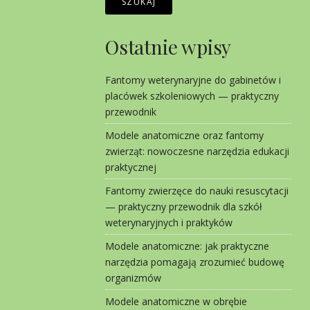
SZUKAJ
Ostatnie wpisy
Fantomy weterynaryjne do gabinetów i
placówek szkoleniowych — praktyczny
przewodnik
Modele anatomiczne oraz fantomy
zwierząt: nowoczesne narzędzia edukacji
praktycznej
Fantomy zwierzęce do nauki resuscytacji
— praktyczny przewodnik dla szkół
weterynaryjnych i praktyków
Modele anatomiczne: jak praktyczne
narzędzia pomagają zrozumieć budowę
organizmów
Modele anatomiczne w obrębie