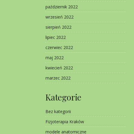
październik 2022
wrzesień 2022
sierpień 2022
lipiec 2022
czerwiec 2022
maj 2022
kwiecień 2022
marzec 2022
Kategorie
Bez kategorii
Fizjoterapia Kraków
modele anatomiczne