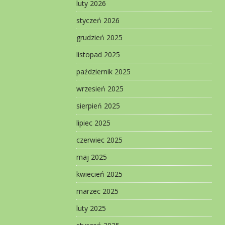
luty 2026
styczeń 2026
grudzień 2025
listopad 2025
październik 2025
wrzesień 2025
sierpień 2025
lipiec 2025
czerwiec 2025
maj 2025
kwiecień 2025
marzec 2025
luty 2025