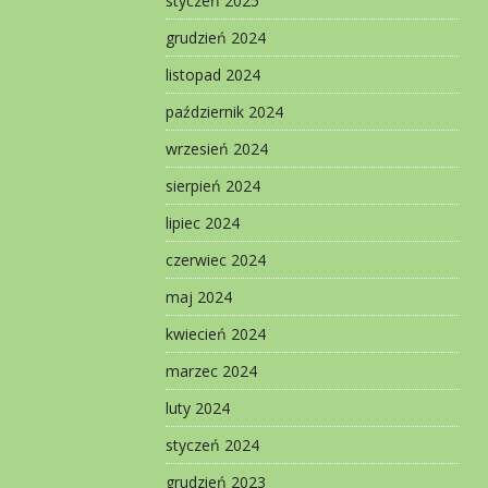
styczeń 2025
grudzień 2024
listopad 2024
październik 2024
wrzesień 2024
sierpień 2024
lipiec 2024
czerwiec 2024
maj 2024
kwiecień 2024
marzec 2024
luty 2024
styczeń 2024
grudzień 2023