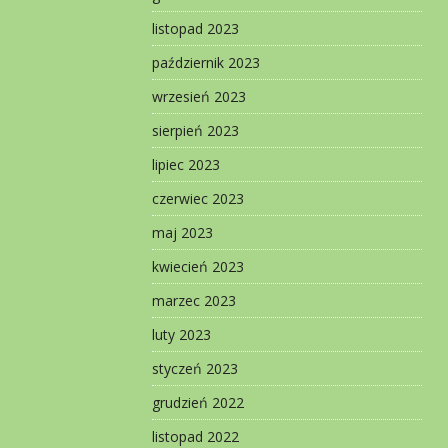
listopad 2023
październik 2023
wrzesień 2023
sierpień 2023
lipiec 2023
czerwiec 2023
maj 2023
kwiecień 2023
marzec 2023
luty 2023
styczeń 2023
grudzień 2022
listopad 2022