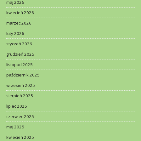
maj 2026
kwiecień 2026
marzec 2026
luty 2026
styczeń 2026
grudzień 2025
listopad 2025
październik 2025
wrzesień 2025
sierpień 2025
lipiec 2025
czerwiec 2025
maj 2025
kwiecień 2025