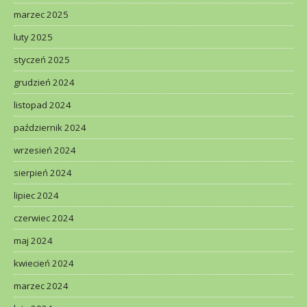
marzec 2025
luty 2025
styczeń 2025
grudzień 2024
listopad 2024
październik 2024
wrzesień 2024
sierpień 2024
lipiec 2024
czerwiec 2024
maj 2024
kwiecień 2024
marzec 2024