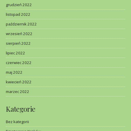
grudzień 2022
listopad 2022
październik 2022
wrzesień 2022
sierpień 2022
lipiec 2022
czerwiec 2022
maj 2022
kwiecień 2022
marzec 2022
Kategorie
Bez kategorii