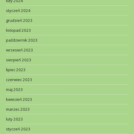
luty 2024
styczeń 2024
grudzień 2023
listopad 2023
październik 2023
wrzesień 2023
sierpień 2023
lipiec 2023
czerwiec 2023
maj 2023
kwiecień 2023
marzec 2023
luty 2023
styczeń 2023