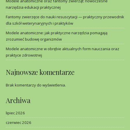
Modele anatomiczne oraz fantomy zwierząt: nowoczesne
narzędzia edukacji praktycznej
Fantomy zwierzęce do nauki resuscytacji — praktyczny przewodnik
dla szkół weterynaryjnych i praktyków
Modele anatomiczne: jak praktyczne narzędzia pomagają
zrozumieć budowę organizmów
Modele anatomiczne w obrębie aktualnych form nauczania oraz
praktyce zdrowotnej
Najnowsze komentarze
Brak komentarzy do wyświetlenia.
Archiwa
lipiec 2026
czerwiec 2026