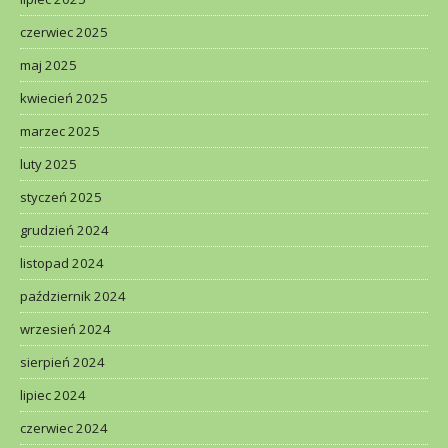
czerwiec 2025
maj 2025
kwiecień 2025
marzec 2025
luty 2025
styczeń 2025
grudzień 2024
listopad 2024
październik 2024
wrzesień 2024
sierpień 2024
lipiec 2024
czerwiec 2024