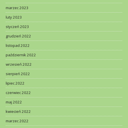
marzec 2023
luty 2023
styczeń 2023
grudzień 2022
listopad 2022
październik 2022
wrzesień 2022
sierpień 2022
lipiec 2022
czerwiec 2022
maj 2022
kwiecień 2022
marzec 2022