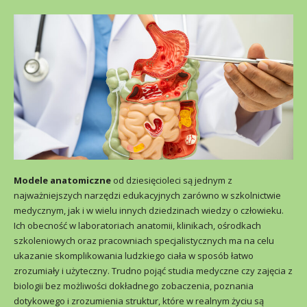
Modele anatomiczne
od dziesięcioleci są jednym z
najważniejszych narzędzi edukacyjnych zarówno w szkolnictwie
medycznym, jak i w wielu innych dziedzinach wiedzy o człowieku.
Ich obecność w laboratoriach anatomii, klinikach, ośrodkach
szkoleniowych oraz pracowniach specjalistycznych ma na celu
ukazanie skomplikowania ludzkiego ciała w sposób łatwo
zrozumiały i użyteczny. Trudno pojąć studia medyczne czy zajęcia z
biologii bez możliwości dokładnego zobaczenia, poznania
dotykowego i zrozumienia struktur, które w realnym życiu są