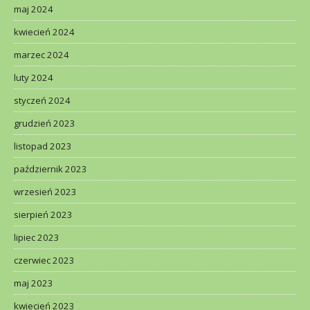
maj 2024
kwiecień 2024
marzec 2024
luty 2024
styczeń 2024
grudzień 2023
listopad 2023
październik 2023
wrzesień 2023
sierpień 2023
lipiec 2023
czerwiec 2023
maj 2023
kwiecień 2023