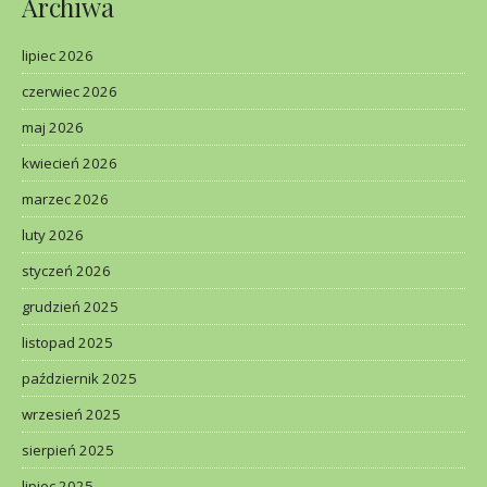
Archiwa
lipiec 2026
czerwiec 2026
maj 2026
kwiecień 2026
marzec 2026
luty 2026
styczeń 2026
grudzień 2025
listopad 2025
październik 2025
wrzesień 2025
sierpień 2025
lipiec 2025