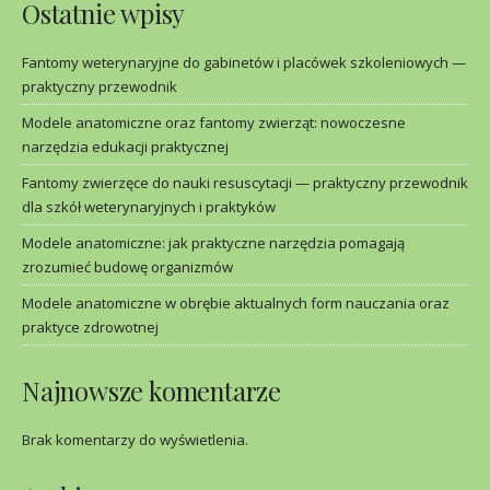
Ostatnie wpisy
Fantomy weterynaryjne do gabinetów i placówek szkoleniowych —
praktyczny przewodnik
Modele anatomiczne oraz fantomy zwierząt: nowoczesne
narzędzia edukacji praktycznej
Fantomy zwierzęce do nauki resuscytacji — praktyczny przewodnik
dla szkół weterynaryjnych i praktyków
Modele anatomiczne: jak praktyczne narzędzia pomagają
zrozumieć budowę organizmów
Modele anatomiczne w obrębie aktualnych form nauczania oraz
praktyce zdrowotnej
Najnowsze komentarze
Brak komentarzy do wyświetlenia.